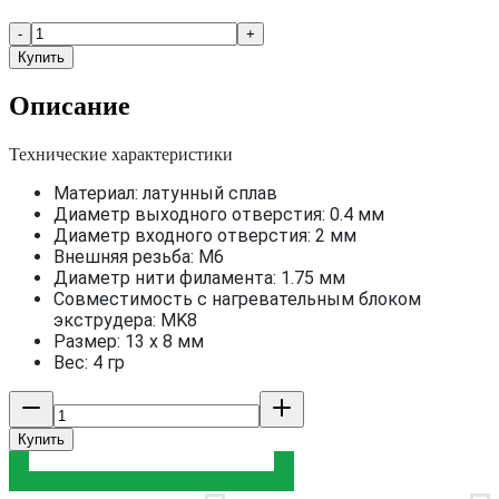
-
+
Купить
Описание
Технические характеристики
Материал: латунный сплав
Диаметр выходного отверстия: 0.4 мм
Диаметр входного отверстия: 2 мм
Внешняя резьба: М6
Диаметр нити филамента: 1.75 мм
Совместимость с нагревательным блоком
экструдера: MK8
Размер: 13 х 8 мм
Вес: 4 гр
Купить