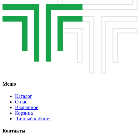
Меню
Каталог
О нас
Избранное
Корзина
Личный кабинет
Контакты