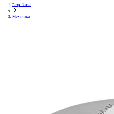
Разработка
Механика