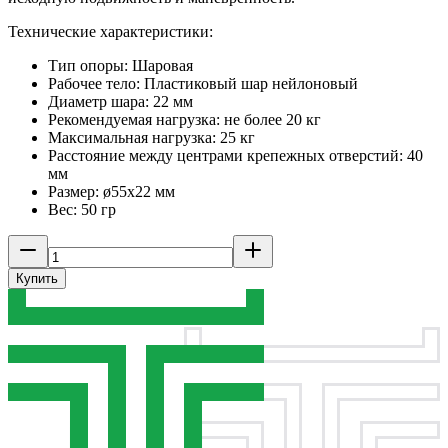
Технические характеристики:
Тип опоры: Шаровая
Рабочее тело: Пластиковый шар нейлоновый
Диаметр шара: 22 мм
Рекомендуемая нагрузка: не более 20 кг
Максимальная нагрузка: 25 кг
Расстояние между центрами крепежных отверстий: 40
мм
Размер: ­ø55х22 мм
Вес: 50 гр
Купить