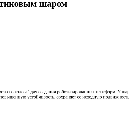
стиковым шаром
третьего колеса" для создания роботизированных платформ. У 
 повышенную устойчивость, сохраняет ее исходную подвижность