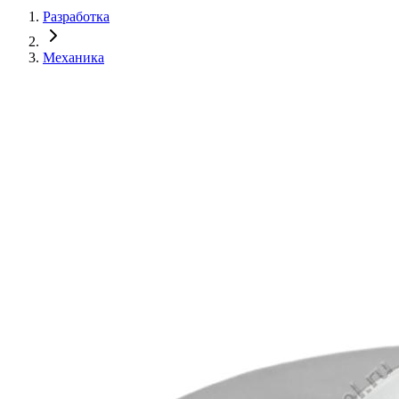
Разработка
Механика