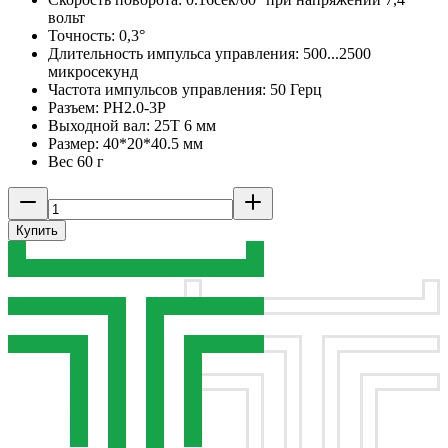
вольт
Точность: 0,3°
Длительность импульса управления: 500...2500
микросекунд
Частота импульсов управления: 50 Герц
Разъем: PH2.0-3P
Выходной вал: 25T 6 мм
Размер: 40*20*40.5 мм
Вес 60 г
Купить