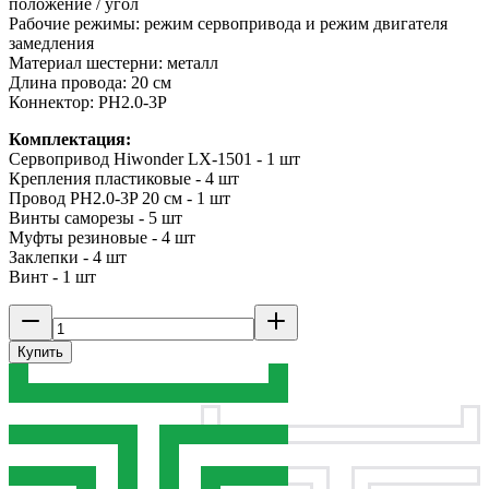
положение / угол
Рабочие режимы: режим сервопривода и режим двигателя
замедления
Материал шестерни: металл
Длина провода: 20 см
Коннектор: PH2.0-3P
Комплектация:
Сервопривод Hiwonder LX-1501 - 1 шт
Крепления пластиковые - 4 шт
Провод PH2.0-3P 20 см - 1 шт
Винты саморезы - 5 шт
Муфты резиновые - 4 шт
Заклепки - 4 шт
Винт - 1 шт
Купить