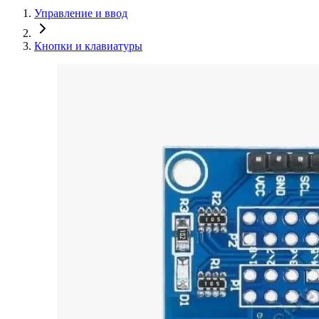
Управление и ввод
Кнопки и клавиатуры