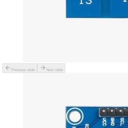
Previous slide
Next slide