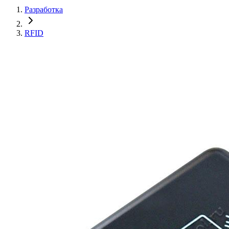
Разработка
RFID