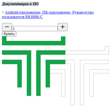
Документация и ПО
>
Android-приложение, ПК-приложение, Руководство
пользователя RK6006-C
Купить