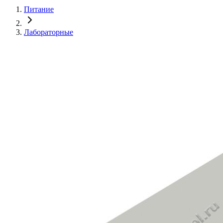
Питание
Лабораторные