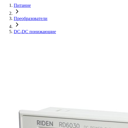
Питание
Преобразователи
DC-DC понижающие