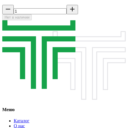
Нет в наличии
Меню
Каталог
О нас