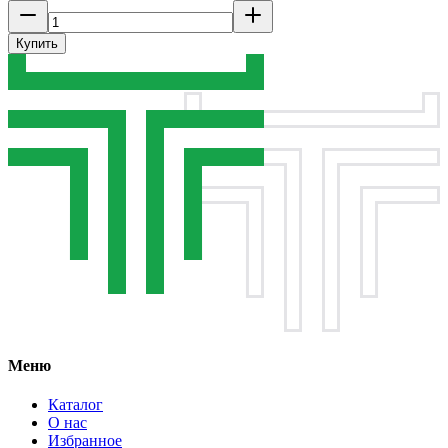
Купить
Меню
Каталог
О нас
Избранное