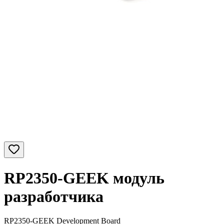
RP2350-GEEK модуль
разработчика
RP2350-GEEK Development Board