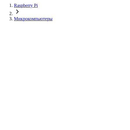
Raspberry Pi
Микрокомпьютеры