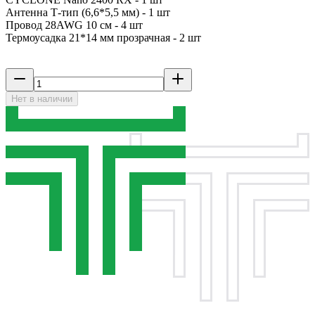
Антенна Т-тип (6,6*5,5 мм) - 1 шт
Провод 28AWG 10 см - 4 шт
Термоусадка 21*14 мм прозрачная - 2 шт
Нет в наличии