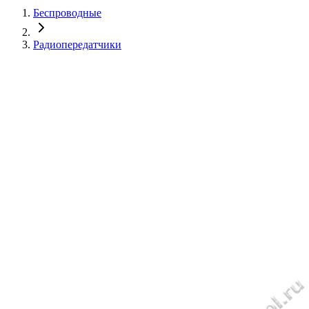
Беспроводные
Радиопередатчики