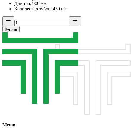
Длинна: 900 мм
Количество зубов: 450 шт
Купить
Меню