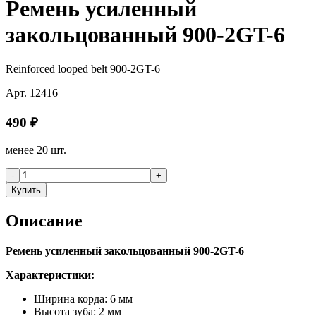
Ремень усиленный
закольцованный 900-2GT-6
Reinforced looped belt 900-2GT-6
Арт.
12416
490
₽
менее 20 шт.
-
+
Купить
Описание
Ремень усиленный закольцованный 900-2GT-6
Характеристики:
Ширина корда: 6 мм
Высота зуба: 2 мм