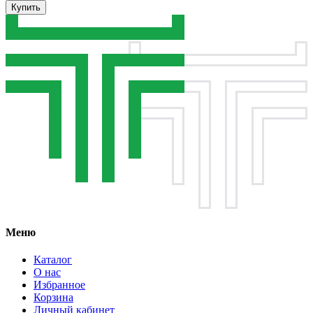
Купить
Меню
Каталог
О нас
Избранное
Корзина
Личный кабинет