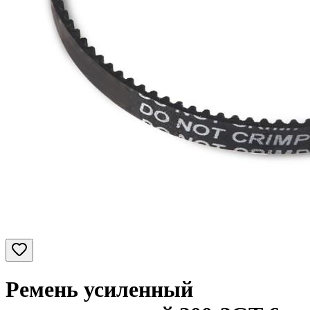
Ремень усиленный