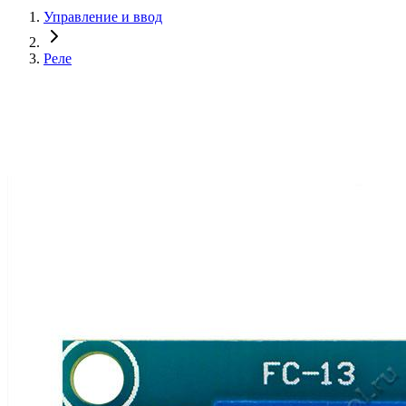
Управление и ввод
Реле