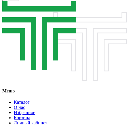
Меню
Каталог
О нас
Избранное
Корзина
Личный кабинет