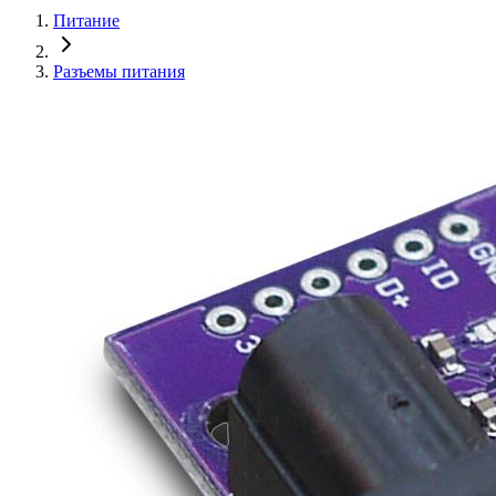
Питание
Разъемы питания