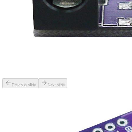
Previous slide
Next slide