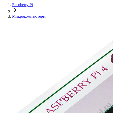
Raspberry Pi
Микрокомпьютеры