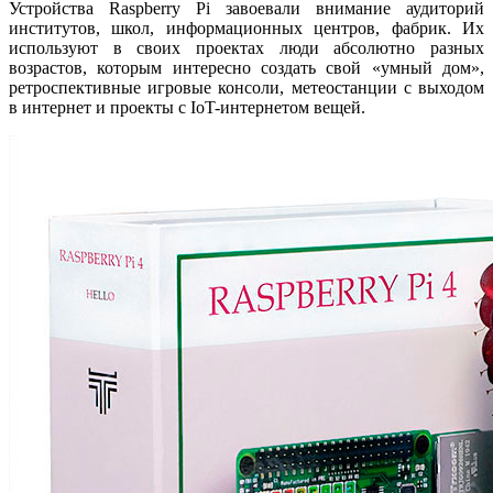
Устройства Raspberry Pi завоевали внимание аудиторий
институтов, школ, информационных центров, фабрик. Их
используют в своих проектах люди абсолютно разных
возрастов, которым интересно создать свой «умный дом»,
ретроспективные игровые консоли, метеостанции с выходом
в интернет и проекты с IoT-интернетом вещей.