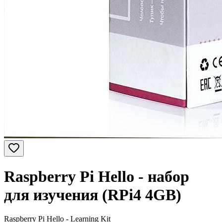
Raspberry Pi Hello - набор
для изучения (RPi4 4GB)
Raspberry Pi Hello - Learning Kit