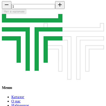
Нет в наличии
Меню
Каталог
О нас
Избранное