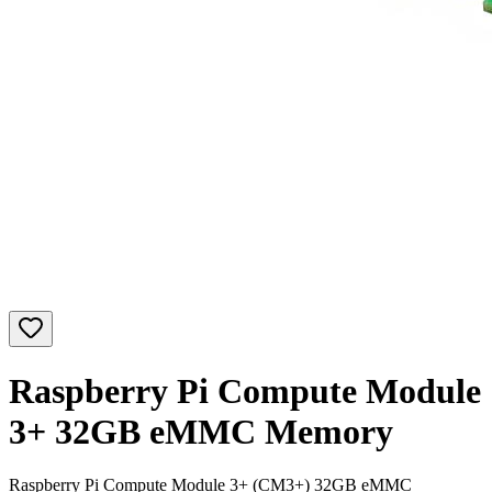
Raspberry Pi Compute Module
3+ 32GB eMMC Memory
Raspberry Pi Compute Module 3+ (CM3+) 32GB eMMC