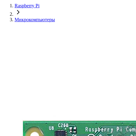
Raspberry Pi
Микрокомпьютеры