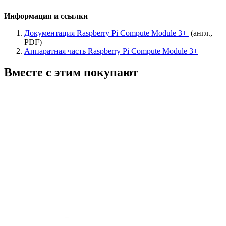
Информация и ссылки
Документация Raspberry Pi Compute Module 3+
(англ.,
PDF)
Аппаратная часть Raspberry Pi Compute Module 3+
Вместе с этим покупают