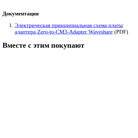
Документация
Электрическая принципиальная схема платы
адаптера Zero-to-CM3-Adapter Waveshare
(PDF)
Вместе с этим покупают