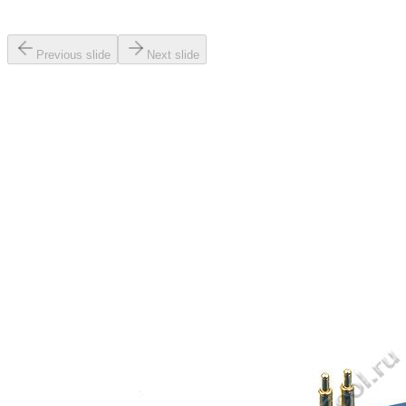
Previous slide
Next slide