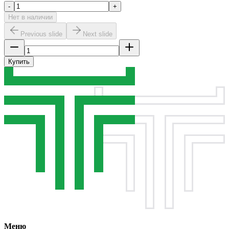
-
+
Нет в наличии
Previous slide
Next slide
Купить
Меню