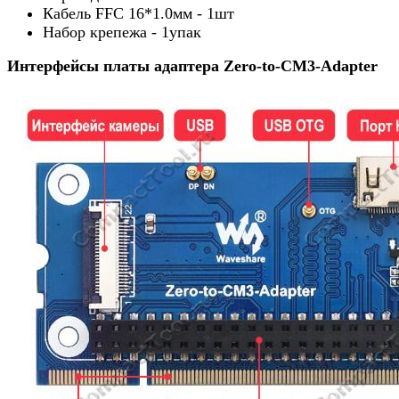
Кабель FFC 16*1.0мм - 1шт
Набор крепежа - 1упак
Интерфейсы платы адаптера Zero-to-CM3-Adapter