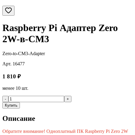
Raspberry Pi Адаптер Zero
2W-в-CM3
Zero-to-CM3-Adapter
Арт.
16477
1 810
₽
менее 10 шт.
-
+
Купить
Описание
Обратите внимание! Одноплатный ПК Raspberry Pi Zero 2W