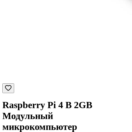
Raspberry Pi 4 B 2GB
Модульный
микрокомпьютер