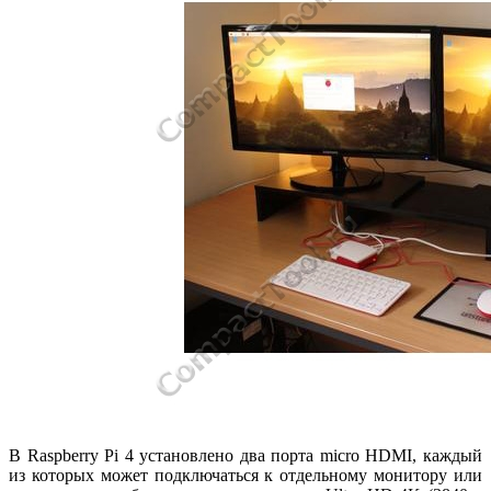
В Raspberry Pi 4 установлено два порта micro HDMI, каждый
из которых может подключаться к отдельному монитору или