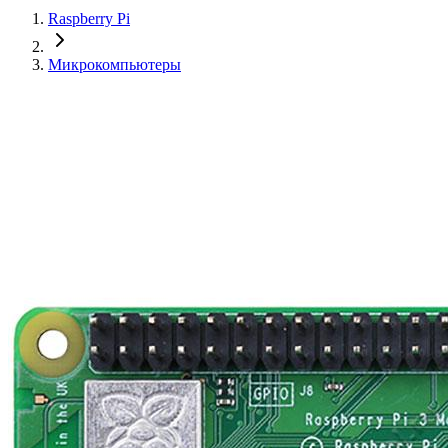
Raspberry Pi
Микрокомпьютеры