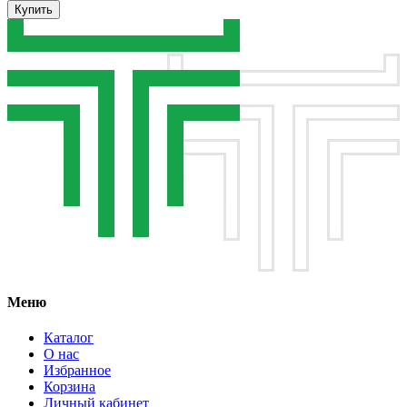
Купить
Меню
Каталог
О нас
Избранное
Корзина
Личный кабинет