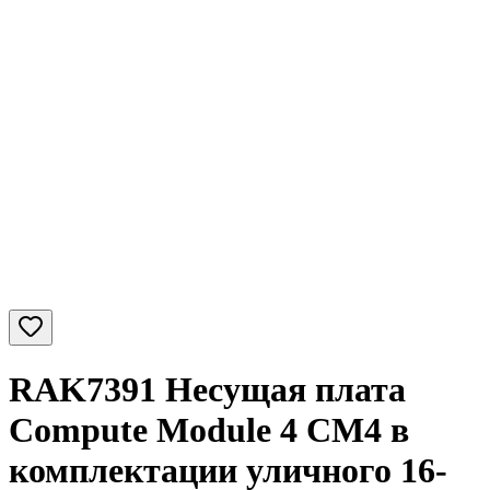
RAK7391 Несущая плата
Compute Module 4 CM4 в
комплектации уличного 16-