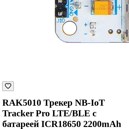
RAK5010 Трекер NB-IoT
Tracker Pro LTE/BLE с
батареей ICR18650 2200mAh