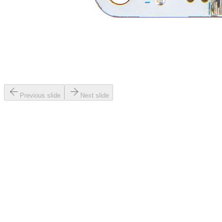
Previous slide
Next slide