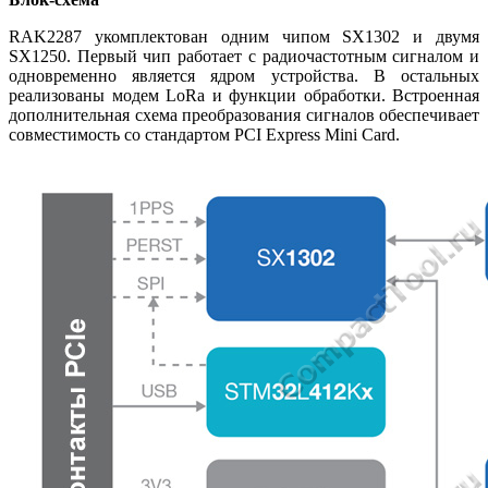
RAK2287 укомплектован одним чипом SX1302 и двумя
SX1250. Первый чип работает с радиочастотным сигналом и
одновременно является ядром устройства. В остальных
реализованы модем LoRa и функции обработки. Встроенная
дополнительная схема преобразования сигналов обеспечивает
совместимость со стандартом PCI Express Mini Card.