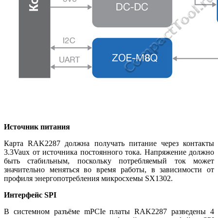
Источник питания
Карта RAK2287 должна получать питание через контакты
3.3Vaux от источника постоянного тока. Напряжение должно
быть стабильным, поскольку потребляемый ток может
значительно меняться во время работы, в зависимости от
профиля энергопотребления микросхемы SX1302.
Интерфейс SPI
В системном разъёме mPCIe платы RAK2287 разведены 4