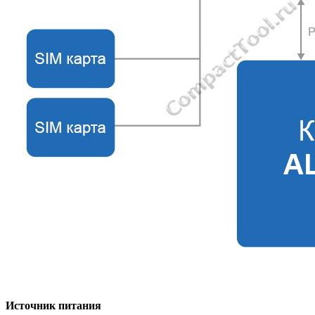
Источник питания