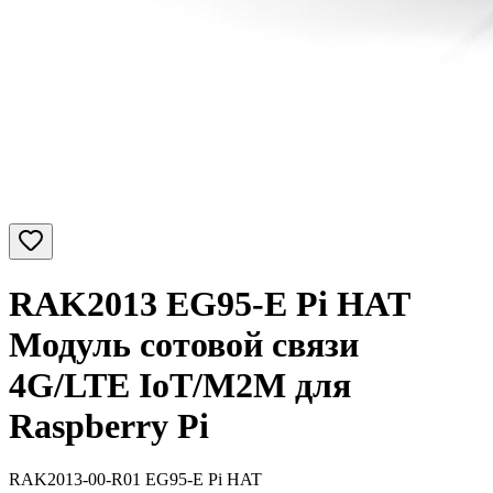
RAK2013 EG95-E Pi HAT
Модуль сотовой связи
4G/LTE IoT/M2M для
Raspberry Pi
RAK2013-00-R01 EG95-E Pi HAT