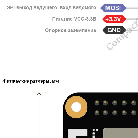
Физические размеры, мм