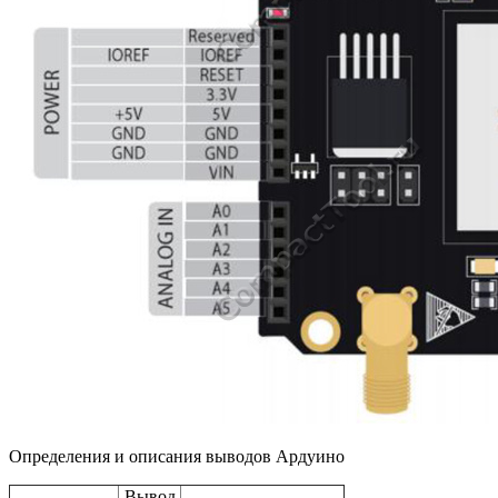
Определения и описания выводов Ардуино
Вывод