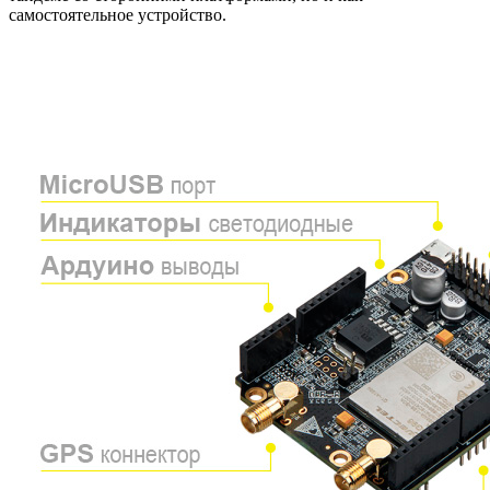
самостоятельное устройство.