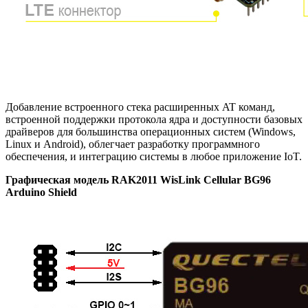
Добавление встроенного стека расширенных AT команд,
встроенной поддержки протокола ядра и доступности базовых
драйверов для большинства операционных систем (Windows,
Linux и Android), облегчает разработку программного
обеспечения, и интеграцию системы в любое приложение IoT.
Графическая модель RAK2011 WisLink Cellular BG96
Arduino Shield