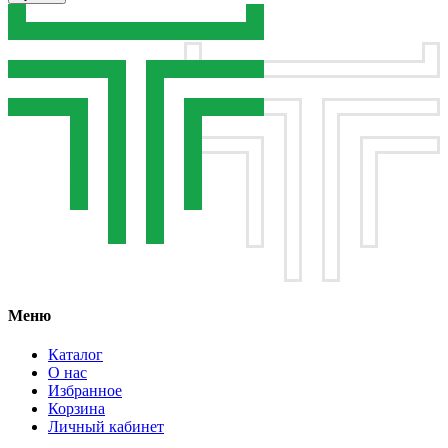
Меню
Каталог
О нас
Избранное
Корзина
Личный кабинет