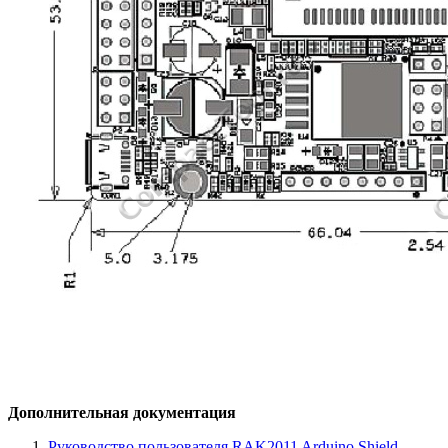
Дополнительная документация
Руководство пользователя RAK2011 Arduino Shield