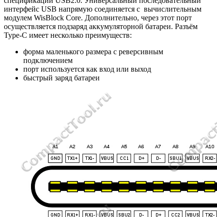
спецификации USB2.0. Универсальный последовательный
интерфейс USB напрямую соединяется с вычислительным
модулем WisBlock Core. Дополнительно, через этот порт
осуществляется подзаряд аккумуляторной батареи. Разъём
Type-C имеет несколько преимуществ:
форма маленького размера с реверсивным
подключением
порт используется как вход или выход
быстрый заряд батареи