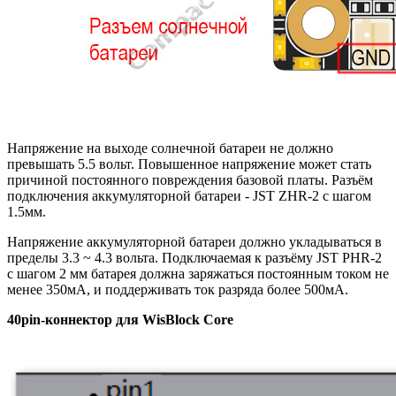
Напряжение на выходе солнечной батареи не должно
превышать 5.5 вольт. Повышенное напряжение может стать
причиной постоянного повреждения базовой платы. Разъём
подключения аккумуляторной батареи - JST ZHR-2 с шагом
1.5мм.
Напряжение аккумуляторной батареи должно укладываться в
пределы 3.3 ~ 4.3 вольта. Подключаемая к разъёму JST PHR-2
с шагом 2 мм батарея должна заряжаться постоянным током не
менее 350мА, и поддерживать ток разряда более 500мА.
40pin-коннектор для WisBlock Core