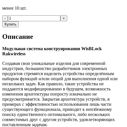
менее 10 шт.
-
+
Купить
Описание
Модульная система конструирования WisBLock
Rakwireless
Создавая свои уникальные изделия для современной
индустрии, большинство разработчиков электронных
продуктов стремятся наделить устройства определённым
набором функций и/или опций для выполнения одной или
нескольких задач. Как правило, такие устройства не
поддаются модифицированию в будущем, возможность
изменения архитектуры попросту изначально не
предусматривается. Закрытая архитектура устройств, в
примерах с эффективностью использования лишь части
существующего функционала, приводит к неизбежному
поиску единственного оптимального, либо нескольких
совместимых друг с другом устройств, удовлетворяющих
поставленным задачам.