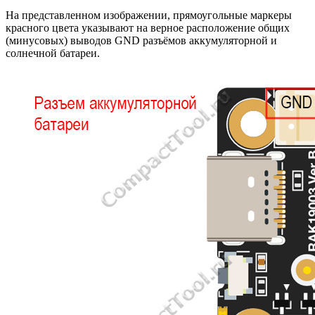
На представленном изображении, прямоугольные маркеры
красного цвета указывают на верное расположение общих
(минусовых) выводов GND разъёмов аккумуляторной и
солнечной батареи.