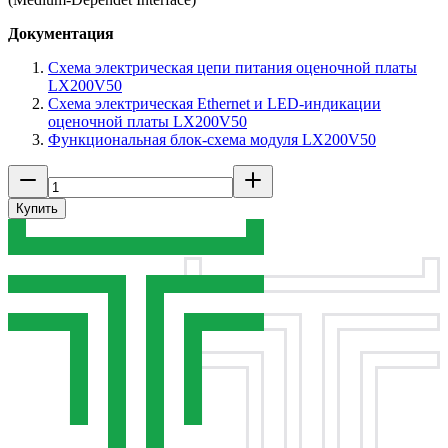
Документация
Схема электрическая цепи питания оценочной платы
LX200V50
Схема электрическая Ethernet и LED-индикации
оценочной платы LX200V50
Функциональная блок-схема модуля LX200V50
Купить