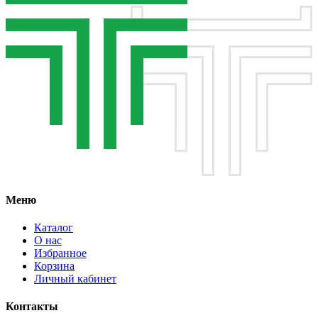
Меню
Каталог
О нас
Избранное
Корзина
Личный кабинет
Контакты