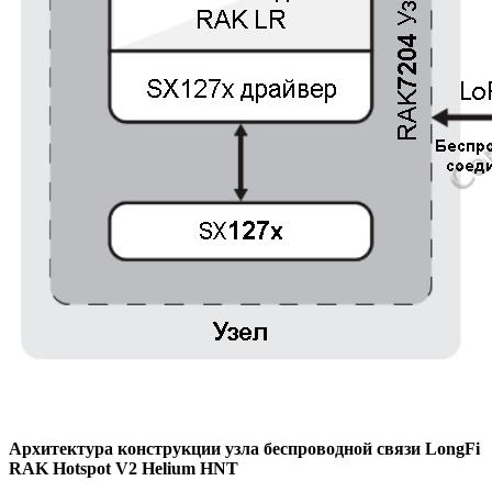
Архитектура конструкции узла беспроводной связи LongFi
RAK Hotspot V2 Helium HNT