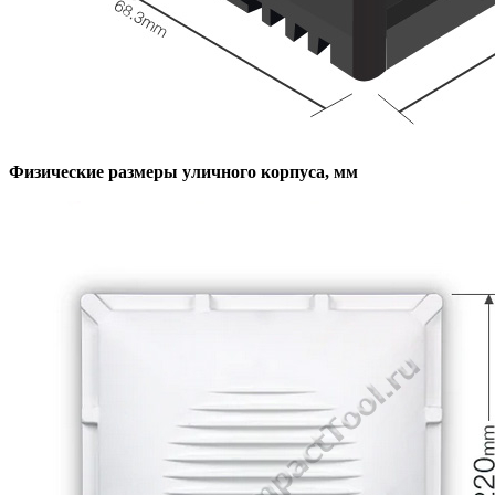
Физические размеры уличного корпуса, мм