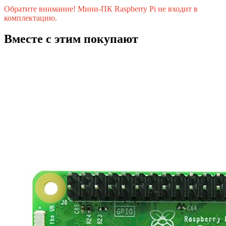
Обратите внимание! Мини-ПК Raspberry Pi не входит в
комплектацию.
Вместе с этим покупают