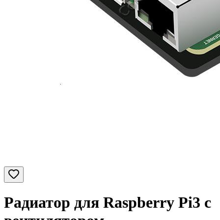
Радиатор для Raspberry Pi3 с