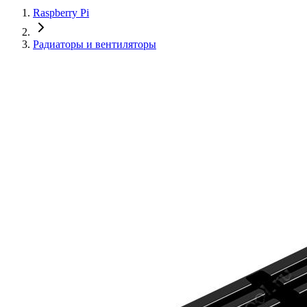
Raspberry Pi
Радиаторы и вентиляторы