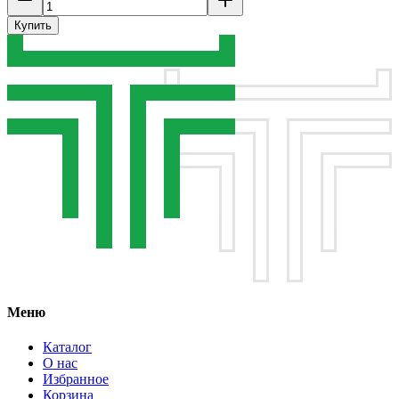
Купить
Меню
Каталог
О нас
Избранное
Корзина