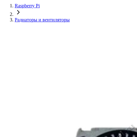
Raspberry Pi
Радиаторы и вентиляторы