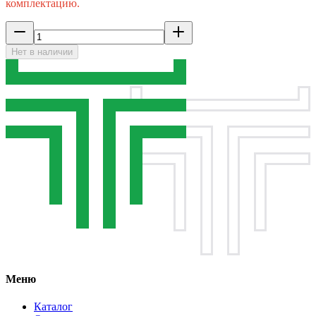
комплектацию.
Нет в наличии
Меню
Каталог