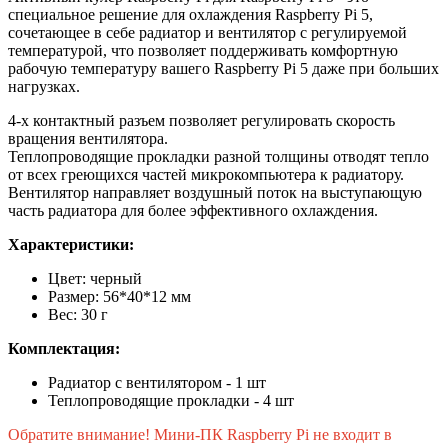
специальное решение для охлаждения Raspberry Pi 5,
сочетающее в себе радиатор и вентилятор с регулируемой
температурой, что позволяет поддерживать комфортную
рабочую температуру вашего Raspberry Pi 5 даже при больших
нагрузках.
4-х контактный разъем позволяет регулировать скорость
вращения вентилятора.
Теплопроводящие прокладки разной толщины отводят тепло
от всех греющихся частей микрокомпьютера к радиатору.
Вентилятор направляет воздушный поток на выступающую
часть радиатора для более эффективного охлаждения.
Характеристики:
Цвет: черный
Размер: 56*40*12 мм
Вес: 30 г
Комплектация:
Радиатор с вентилятором - 1 шт
Теплопроводящие прокладки - 4 шт
Обратите внимание! Мини-ПК Raspberry Pi не входит в