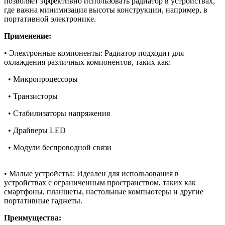
позволяет эффективно использовать радиатор в устройствах,
где важна минимизация высоты конструкции, например, в
портативной электронике.
Применение:
• Электронные компоненты: Радиатор подходит для
охлаждения различных компонентов, таких как:
• Микропроцессоры
• Транзисторы
• Стабилизаторы напряжения
• Драйверы LED
• Модули беспроводной связи
• Малые устройства: Идеален для использования в
устройствах с ограниченным пространством, таких как
смартфоны, планшеты, настольные компьютеры и другие
портативные гаджеты.
Преимущества: