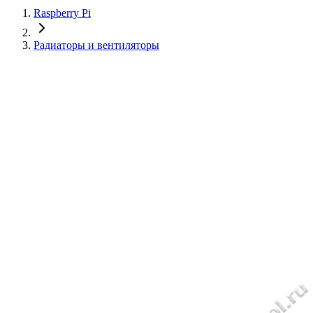
Raspberry Pi
Радиаторы и вентиляторы