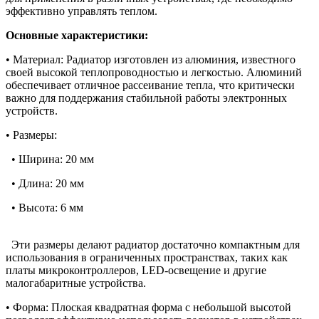
эффективно управлять теплом.
Основные характеристики:
• Материал: Радиатор изготовлен из алюминия, известного
своей высокой теплопроводностью и легкостью. Алюминий
обеспечивает отличное рассеивание тепла, что критически
важно для поддержания стабильной работы электронных
устройств.
• Размеры:
• Ширина: 20 мм
• Длина: 20 мм
• Высота: 6 мм
Эти размеры делают радиатор достаточно компактным для
использования в ограниченных пространствах, таких как
платы микроконтроллеров, LED-освещение и другие
малогабаритные устройства.
• Форма: Плоская квадратная форма с небольшой высотой