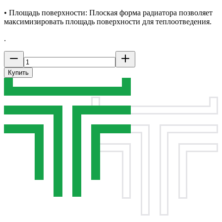
• Площадь поверхности: Плоская форма радиатора позволяет
максимизировать площадь поверхности для теплоотведения.
.
Купить