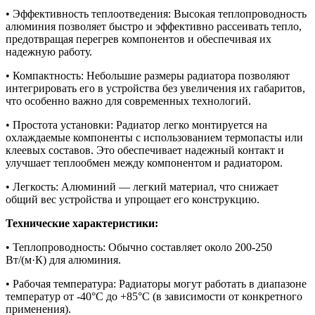
• Эффективность теплоотведения: Высокая теплопроводность
алюминия позволяет быстро и эффективно рассеивать тепло,
предотвращая перегрев компонентов и обеспечивая их
надежную работу.
• Компактность: Небольшие размеры радиатора позволяют
интегрировать его в устройства без увеличения их габаритов,
что особенно важно для современных технологий.
• Простота установки: Радиатор легко монтируется на
охлаждаемые компоненты с использованием термопасты или
клеевых составов. Это обеспечивает надежный контакт и
улучшает теплообмен между компонентом и радиатором.
• Легкость: Алюминий — легкий материал, что снижает
общий вес устройства и упрощает его конструкцию.
Технические характеристики:
• Теплопроводность: Обычно составляет около 200-250
Вт/(м·К) для алюминия.
• Рабочая температура: Радиаторы могут работать в диапазоне
температур от -40°C до +85°C (в зависимости от конкретного
применения).