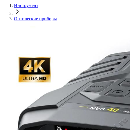
Инструмент
Оптические приборы