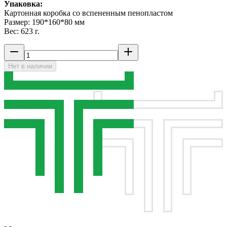
Упаковка:
Картонная коробка со вспененным пенопластом
Размер: 190*160*80 мм
Вес: 623 г.
Нет в наличии