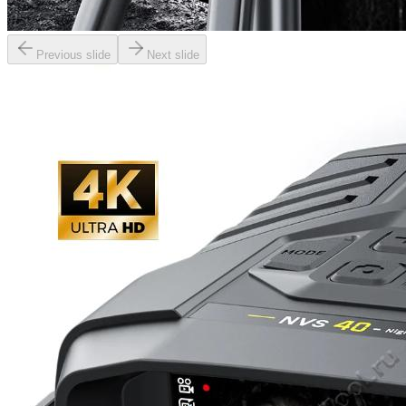
Previous slide
Next slide