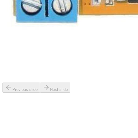
Previous slide
Next slide