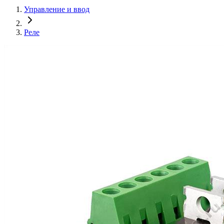
Управление и ввод
Реле