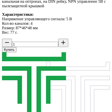
канальная на оптронах, на DIN рейку, NPN управление 5В с
пылезащитной крышкой
Характеристики:
Напряжение управляющего сигнала: 5 В
Кол-во каналов: 4
Размер: 87*46*48 мм
Вес: 77 г.
Купить