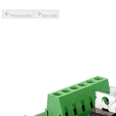
Previous slide
Next slide