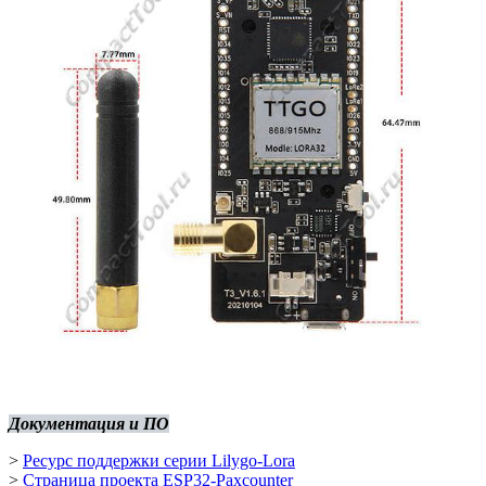
Документация и ПО
>
Ресурс поддержки серии Lilygo-Lora
>
Страница проекта ESP32-Paxcounter