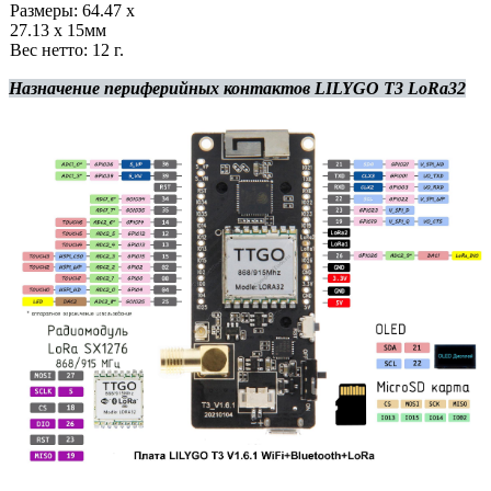
Размеры: 64.47 x
27.13 x 15мм
Вес нетто: 12 г.
Назначение периферийных контактов LILYGO T3 LoRa32