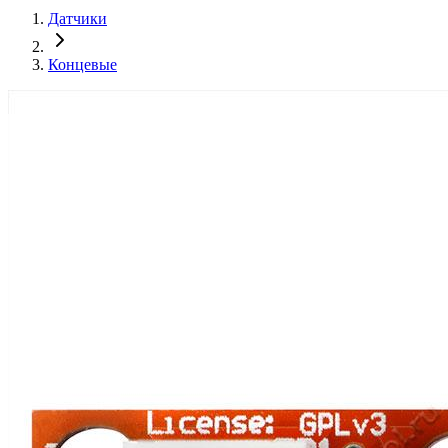
Датчики
Концевые