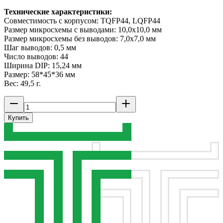
Технические характеристики:
Совместимость с корпусом: TQFP44, LQFP44
Размер микросхемы с выводами: 10,0x10,0 мм
Размер микросхемы без выводов: 7,0x7,0 мм
Шаг выводов: 0,5 мм
Число выводов: 44
Ширина DIP: 15,24 мм
Размер: 58*45*36 мм
Вес: 49,5 г.
Купить