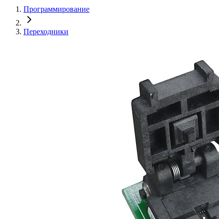
Программирование
Переходники