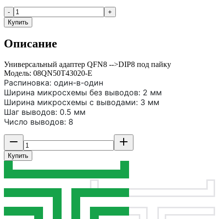
-
+
Купить
Описание
Универсальный адаптер QFN8 -->DIP8 под пайку
Модель: 08QN50T43020-E
Распиновка: один-в-один
Ширина микросхемы без выводов: 2 мм
Ширина микросхемы с выводами: 3 мм
Шаг выводов: 0.5 мм
Число выводов: 8
Купить