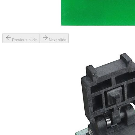
Previous slide
Next slide