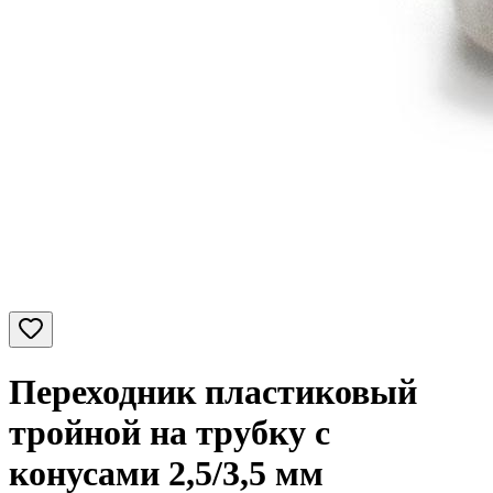
Переходник пластиковый
тройной на трубку с
конусами 2,5/3,5 мм