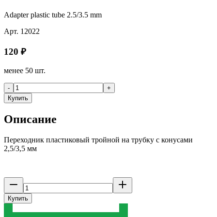
Adapter plastic tube 2.5/3.5 mm
Арт.
12022
120
₽
менее 50 шт.
-
+
Купить
Описание
Переходник пластиковый тройной на трубку с конусами
2,5/3,5 мм
Купить