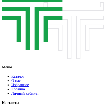
Меню
Каталог
О нас
Избранное
Корзина
Личный кабинет
Контакты