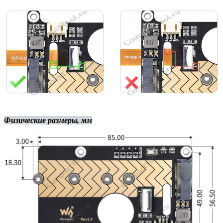
Физические размеры, мм