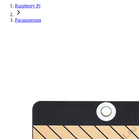
Raspberry Pi
Расширения