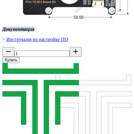
Документация
>
Инструкция по настройке ПО
Купить