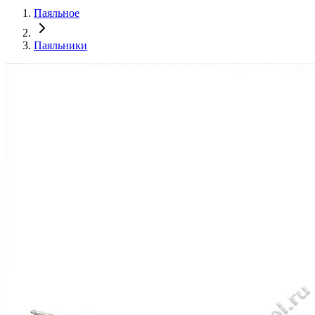
Паяльное
Паяльники