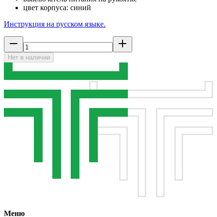
цвет корпуса: синий
Инструкция на русском языке.
Нет в наличии
Меню