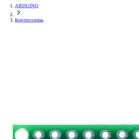
ARDUINO
Контроллеры