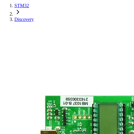
STM32
Discovery