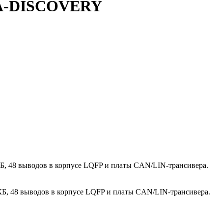
8A-DISCOVERY
Б, 48 выводов в корпусе LQFP и платы CAN/LIN-трансивера.
Б, 48 выводов в корпусе LQFP и платы CAN/LIN-трансивера.