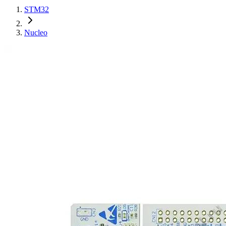
STM32
Nucleo