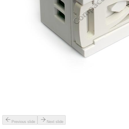
Previous slide
Next slide