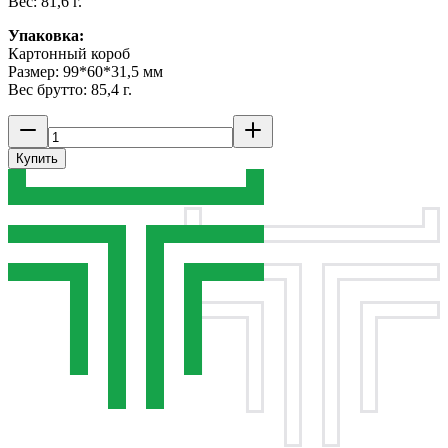
Вес: 81,6 г.
Упаковка:
Картонный короб
Размер: 99*60*31,5 мм
Вес брутто: 85,4 г.
Купить