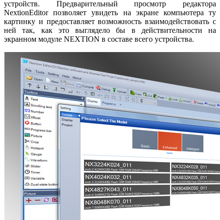
устройств. Предварительный просмотр редактора
NextionEditor позволяет увидеть на экране компьютера ту
картинку и предоставляет возможность взаимодействовать с
ней так, как это выглядело бы в действительности на
экранном модуле NEXTION в составе всего устройства.