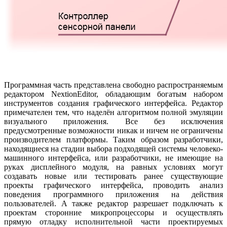
Программная часть представлена свободно распространяемым
редактором NextionEditor, обладающим богатым набором
инструментов создания графического интерфейса. Редактор
примечателен тем, что наделён алгоритмом полной эмуляции
визуального приложения. Все без исключения
предусмотренные возможности никак и ничем не ограничены
производителем платформы. Таким образом разработчики,
находящиеся на стадии выбора подходящей системы человеко-
машинного интерфейса, или разработчики, не имеющие на
руках дисплейного модуля, на равных условиях могут
создавать новые или тестировать ранее существующие
проекты графического интерфейса, проводить анализ
поведения программного приложения на действия
пользователей. А также редактор разрешает подключать к
проектам сторонние микропроцессоры и осуществлять
прямую отладку исполнительной части проектируемых