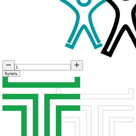
Купить