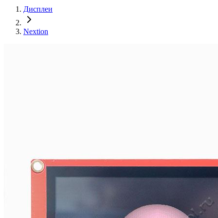
Дисплеи
Nextion