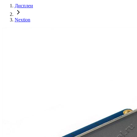
Дисплеи
Nextion