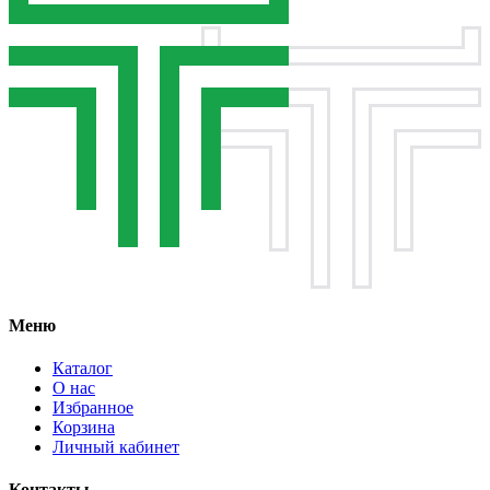
Меню
Каталог
О нас
Избранное
Корзина
Личный кабинет
Контакты