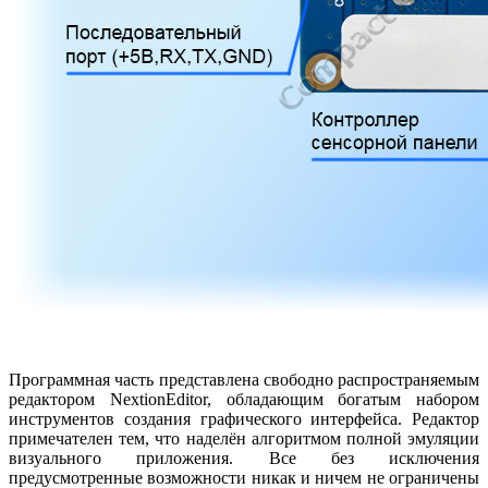
Программная часть представлена свободно распространяемым
редактором NextionEditor, обладающим богатым набором
инструментов создания графического интерфейса. Редактор
примечателен тем, что наделён алгоритмом полной эмуляции
визуального приложения. Все без исключения
предусмотренные возможности никак и ничем не ограничены