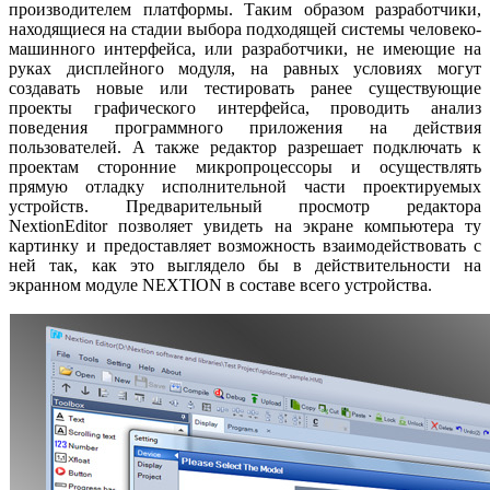
производителем платформы. Таким образом разработчики,
находящиеся на стадии выбора подходящей системы человеко-
машинного интерфейса, или разработчики, не имеющие на
руках дисплейного модуля, на равных условиях могут
создавать новые или тестировать ранее существующие
проекты графического интерфейса, проводить анализ
поведения программного приложения на действия
пользователей. А также редактор разрешает подключать к
проектам сторонние микропроцессоры и осуществлять
прямую отладку исполнительной части проектируемых
устройств. Предварительный просмотр редактора
NextionEditor позволяет увидеть на экране компьютера ту
картинку и предоставляет возможность взаимодействовать с
ней так, как это выглядело бы в действительности на
экранном модуле NEXTION в составе всего устройства.