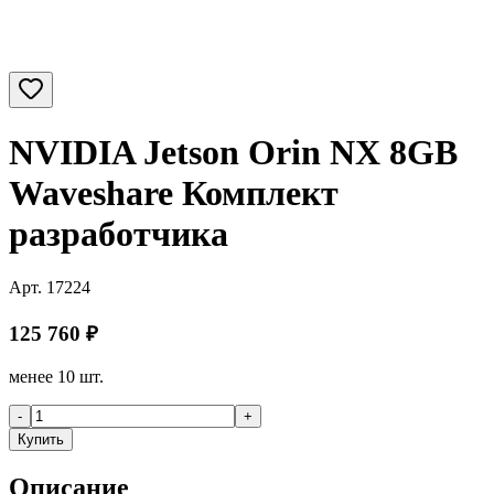
NVIDIA Jetson Orin NX 8GB
Waveshare Комплект
разработчика
Арт.
17224
125 760
₽
менее 10 шт.
-
+
Купить
Описание