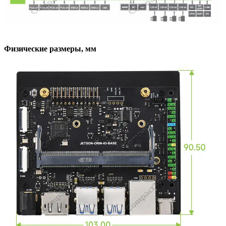
Физические размеры, мм