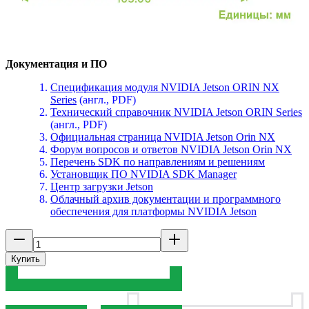
Документация и ПО
Спецификация модуля NVIDIA Jetson ORIN NX
Series
(англ., PDF)
Технический справочник NVIDIA Jetson ORIN Series
(англ., PDF)
Официальная страница NVIDIA Jetson Orin NX
Форум вопросов и ответов NVIDIA Jetson Orin NX
Перечень SDK по направлениям и решениям
Установщик ПО NVIDIA SDK Manager
Центр загрузки Jetson
Облачный архив документации и программного
обеспечения для платформы NVIDIA Jetson
Купить