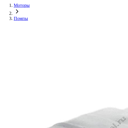
Моторы
Помпы