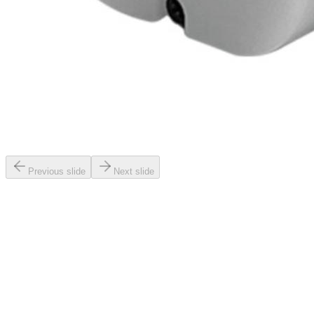
Previous slide
Next slide